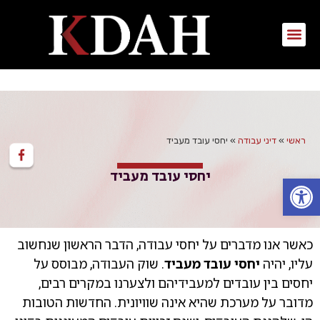
ראשי
»
דיני עבודה
»
יחסי עובד מעביד
יחסי עובד מעביד
פתח סרגל נגישות
כאשר אנו מדברים על יחסי עבודה, הדבר הראשון שנחשוב
עליו, יהיה
יחסי עובד מעביד
. שוק העבודה, מבוסס על
יחסים בין עובדים למעבידיהם ולצערנו במקרים רבים,
מדובר על מערכת שהיא אינה שוויונית. החדשות הטובות