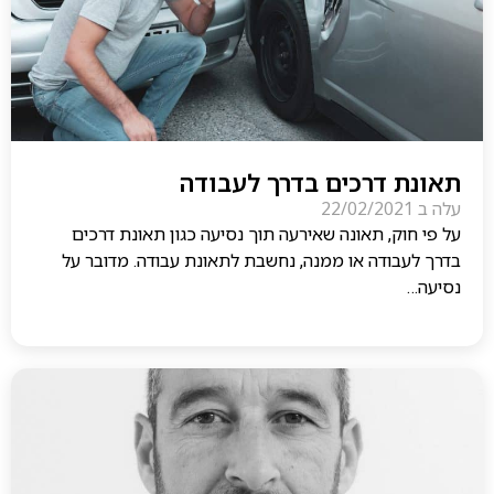
תאונת דרכים בדרך לעבודה
עלה ב
22/02/2021
על פי חוק, תאונה שאירעה תוך נסיעה כגון תאונת דרכים
בדרך לעבודה או ממנה, נחשבת לתאונת עבודה. מדובר על
נסיעה…