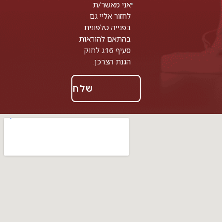
אני מאשר/ת
לחזור אליי גם
בפנייה טלפונית
בהתאם להוראות
סעיף 16ג לחוק
הגנת הצרכן.