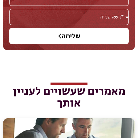
שליחה
מאמרים שעשויים לעניין
אותך