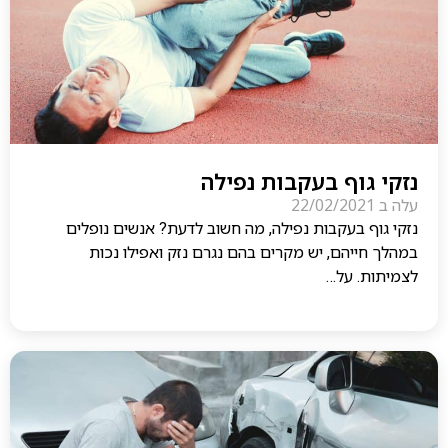
נזקי גוף בעקבות נפילה
עלה ב
22/02/2021
נזקי גוף בעקבות נפילה, מה חשוב לדעת? אנשים נופלים
במהלך חייהם, יש מקרים בהם נגרם נזק ואפילו נכות
לצמיתות. על…