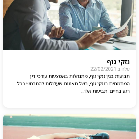
נזקי גוף
עלה ב
22/02/2021
תביעות בגין נזקי גוף, מתנהלות באמצעות עורכי דין
המתמחים בנזקי גוף, בשל תאונות שעלולות להתרחש בכל
רגע בחיים. תביעות אלו…