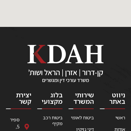
ניווט
שירותי
בלוג
יצירת
באתר
המשרד
מקצועי
קשר
ראשי
ביטוח לאומי
ביטוח רכב
ספיר
מקיף
5,
אודות
דיני נזיקין