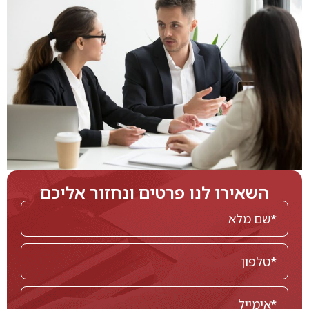
השאירו לנו פרטים ונחזור אליכם