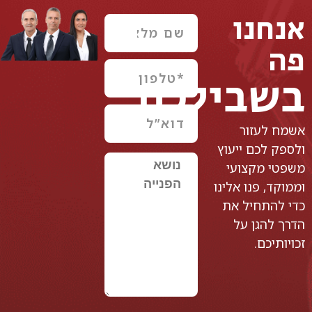
אנחנו
פה
בשבילכם
אשמח לעזור
ולספק לכם ייעוץ
משפטי מקצועי
וממוקד, פנו אלינו
כדי להתחיל את
הדרך להגן על
זכויותיכם.