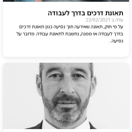
תאונת דרכים בדרך לעבודה
עלה ב
22/02/2021
על פי חוק, תאונה שאירעה תוך נסיעה כגון תאונת דרכים
בדרך לעבודה או ממנה, נחשבת לתאונת עבודה. מדובר על
נסיעה…