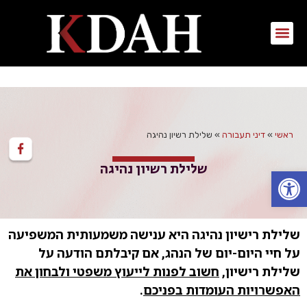
ראשי
»
דיני תעבורה
»
שלילת רשיון נהיגה
שלילת רשיון נהיגה
פתח סרגל נגישות
שלילת רישיון נהיגה היא ענישה משמעותית המשפיעה
על חיי היום-יום של הנהג, אם קיבלתם הודעה על
שלילת רישיון,
חשוב לפנות לייעוץ משפטי ולבחון את
האפשרויות העומדות בפניכם
.