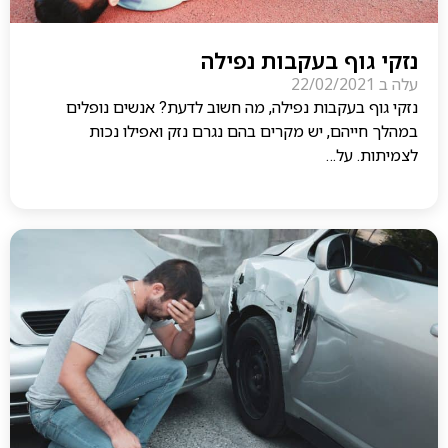
נזקי גוף בעקבות נפילה
עלה ב
22/02/2021
נזקי גוף בעקבות נפילה, מה חשוב לדעת? אנשים נופלים
במהלך חייהם, יש מקרים בהם נגרם נזק ואפילו נכות
לצמיתות. על…