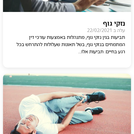
נזקי גוף
עלה ב
22/02/2021
תביעות בגין נזקי גוף, מתנהלות באמצעות עורכי דין
המתמחים בנזקי גוף, בשל תאונות שעלולות להתרחש בכל
רגע בחיים. תביעות אלו…