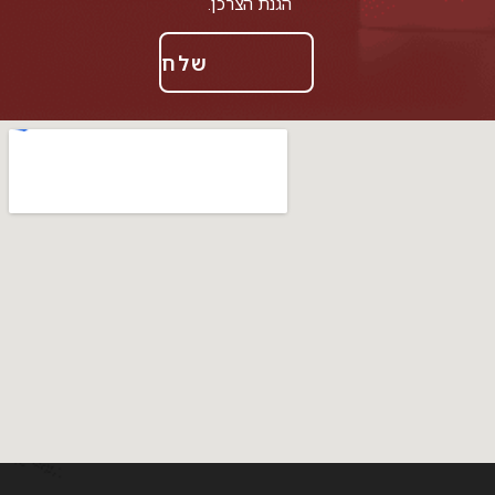
הגנת הצרכן.