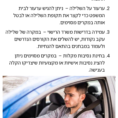
ערעור על השלילה – ניתן להגיש ערעור לבית
המשפט כדי לקצר את תקופת השלילה או לבטל
אותה במקרים מסוימים.
עמידה בדרישות משרד הרישוי – במקרה של שלילה
עקב נקודות, יש להשלים את הקורסים הנדרשים
ולעמוד במבחנים בהתאם להנחיות.
בחינת נסיבות מקלות – במקרים מסוימים ניתן
להציג נסיבות אישיות או מקצועיות שיצדיקו הקלה
בענישה.