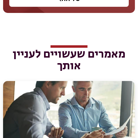
מאמרים שעשויים לעניין
אותך