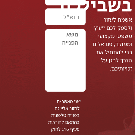
בשבילכם
אשמח לעזור
ולספק לכם ייעוץ
משפטי מקצועי
וממוקד, פנו אלינו
כדי להתחיל את
הדרך להגן על
זכויותיכם.
אני מאשר/ת
לחזור אליי גם
בפנייה טלפונית
בהתאם להוראות
סעיף 16ג לחוק