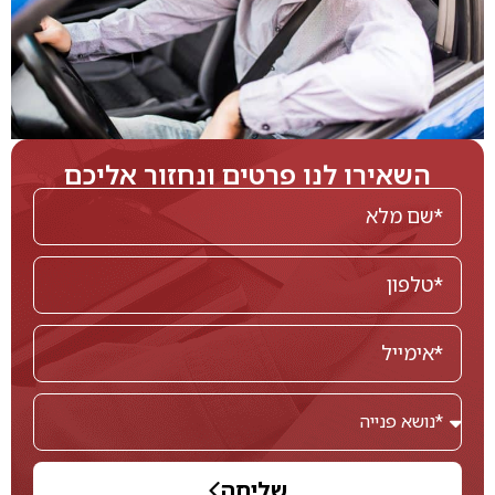
השאירו לנו פרטים ונחזור אליכם
שליחה