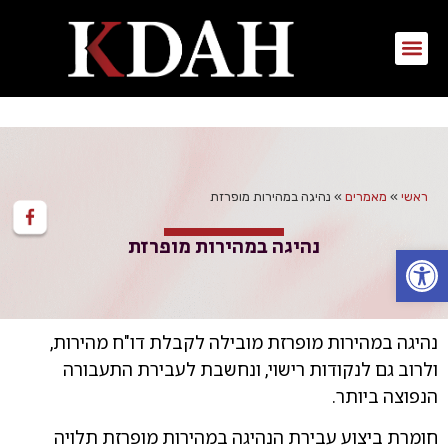
ראשי
»
מאמרים
»
נהיגה במהירות מופרזת
נהיגה במהירות מופרזת
פתח סרגל נגישות
נהיגה במהירות מופרזת מובילה לקבלת דו"ח מהירות,
ולרוב גם לנקודות רישוי, ונחשבת לעבירת התעבורה
הנפוצה ביותר.
חומרת ביצוע עבירת הנהיגה במהירות מופרזת תלויה