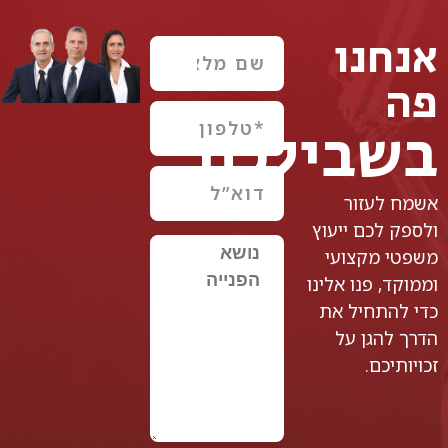
אנחנו
פה
בשבילכם
אשמח לעזור
ולספק לכם ייעוץ
משפטי מקצועי
וממוקד, פנו אלינו
כדי להתחיל את
הדרך להגן על
זכויותיכם.