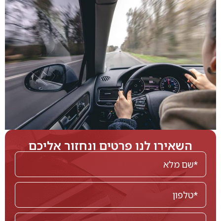
השאירו לנו פרטים ונחזור אליכם