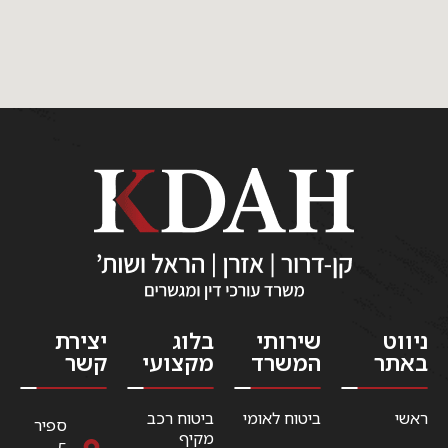
ניווט
שירותי
בלוג
יצירת
באתר
המשרד
מקצועי
קשר
ראשי
ביטוח לאומי
ביטוח רכב
ספיר
מקיף