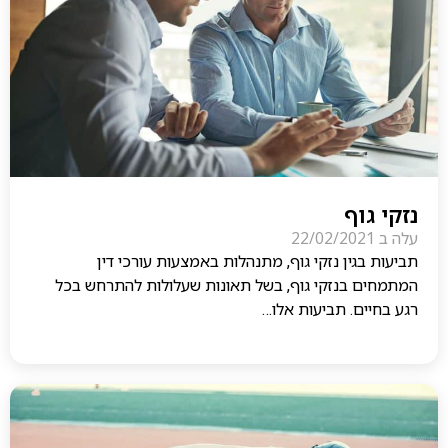
נזקי גוף
עלה ב
22/02/2021
תביעות בגין נזקי גוף, מתנהלות באמצעות עורכי דין
המתמחים בנזקי גוף, בשל תאונות שעלולות להתרחש בכל
רגע בחיים. תביעות אלו…