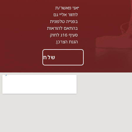
אני מאשר/ת
לחזור אליי גם
בפנייה טלפונית
בהתאם להוראות
סעיף 16ג לחוק
הגנת הצרכן.