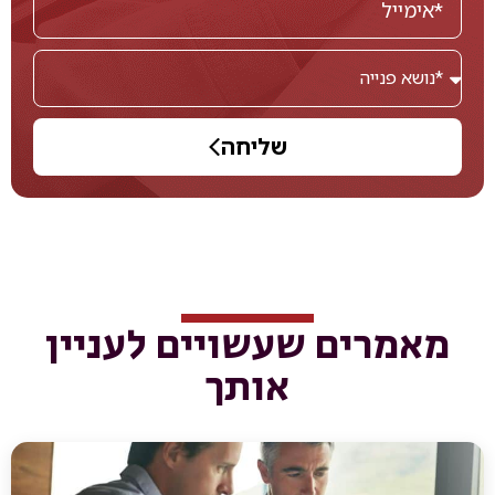
שליחה
מאמרים שעשויים לעניין
אותך