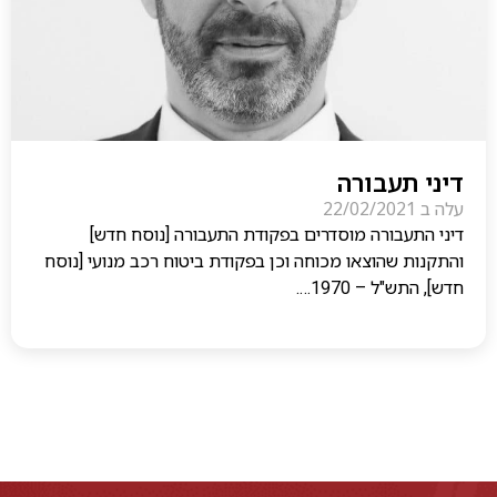
דיני תעבורה
עלה ב
22/02/2021
דיני התעבורה מוסדרים בפקודת התעבורה [נוסח חדש]
והתקנות שהוצאו מכוחה וכן בפקודת ביטוח רכב מנועי [נוסח
חדש], התש"ל – 1970….