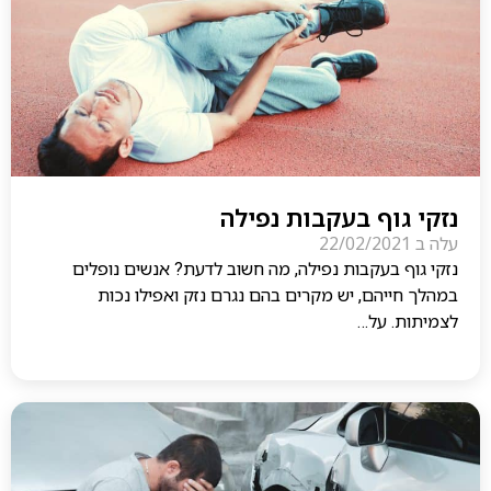
נזקי גוף בעקבות נפילה
עלה ב
22/02/2021
נזקי גוף בעקבות נפילה, מה חשוב לדעת? אנשים נופלים
במהלך חייהם, יש מקרים בהם נגרם נזק ואפילו נכות
לצמיתות. על…