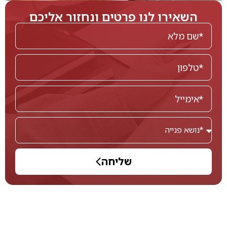
השאירו לנו פרטים ונחזור אליכם
שליחה