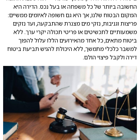
החשובה ביותר של כל משפחה או בעל נכס. הדירה היא
המקום הבטוח שלנו, אך היא גם חשופה לאיומים ממשיים:
פריצות וגניבות, נזקי מים מצנרת שהתבקעה, ועד נזקים
משמעותיים לתכשיטים או פריטי תכולה יקרי ערך. ללא
ביטוח מתאים, כל אחד מהאירועים הללו עלול להפוך
למשבר כלכלי מתמשך, ללא היכולת להגיש תביעת ביטוח
דירה ולקבל פיצוי הולם.