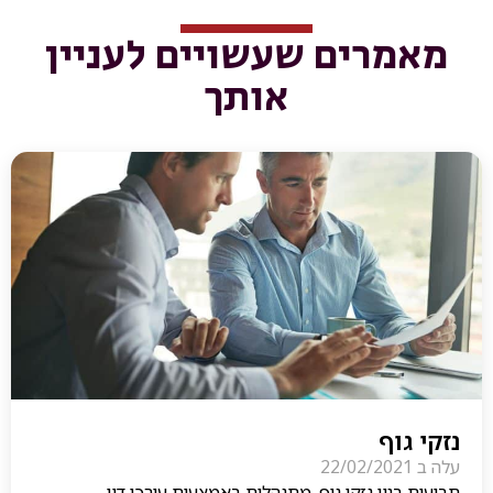
מאמרים שעשויים לעניין
אותך
נזקי גוף
עלה ב
22/02/2021
תביעות בגין נזקי גוף, מתנהלות באמצעות עורכי דין