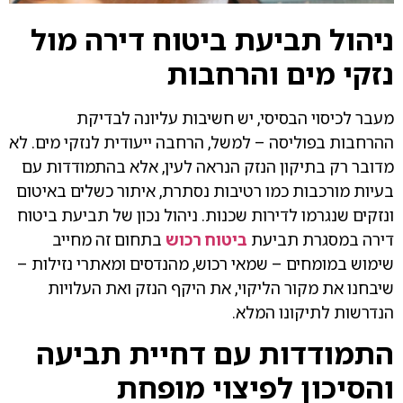
ניהול תביעת ביטוח דירה מול
נזקי מים והרחבות
מעבר לכיסוי הבסיסי, יש חשיבות עליונה לבדיקת
ההרחבות בפוליסה – למשל, הרחבה ייעודית לנזקי מים. לא
מדובר רק בתיקון הנזק הנראה לעין, אלא בהתמודדות עם
בעיות מורכבות כמו רטיבות נסתרת, איתור כשלים באיטום
ונזקים שנגרמו לדירות שכנות. ניהול נכון של תביעת ביטוח
דירה במסגרת תביעת
ביטוח רכוש
בתחום זה מחייב
שימוש במומחים – שמאי רכוש, מהנדסים ומאתרי נזילות –
שיבחנו את מקור הליקוי, את היקף הנזק ואת העלויות
הנדרשות לתיקונו המלא.
התמודדות עם דחיית תביעה
והסיכון לפיצוי מופחת