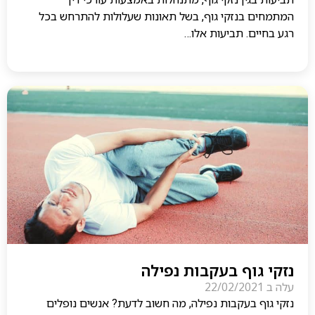
המתמחים בנזקי גוף, בשל תאונות שעלולות להתרחש בכל
רגע בחיים. תביעות אלו…
נזקי גוף בעקבות נפילה
עלה ב
22/02/2021
נזקי גוף בעקבות נפילה, מה חשוב לדעת? אנשים נופלים