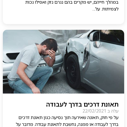
במהלך חייהם, יש מקרים בהם נגרם נזק ואפילו נכות
לצמיתות. על…
תאונת דרכים בדרך לעבודה
עלה ב
22/02/2021
על פי חוק, תאונה שאירעה תוך נסיעה כגון תאונת דרכים
בדרך לעבודה או ממנה, נחשבת לתאונת עבודה. מדובר על