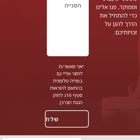
וממוקד, פנו אלינו
כדי להתחיל את
הדרך להגן על
זכויותיכם.
אני מאשר/ת
לחזור אליי גם
בפנייה טלפונית
בהתאם להוראות
סעיף 16ג לחוק
הגנת הצרכן.