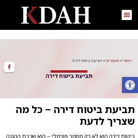
ראשי
»
מאמרים
»
תביעת ביטוח דירה
תביעת ביטוח דירה
פתח סרגל נגישות
תביעת ביטוח דירה – כל מה
שצריך לדעת
ביטוח דירה הוא לא רק מסמך פורמלי – הוא שכבת ההגנה