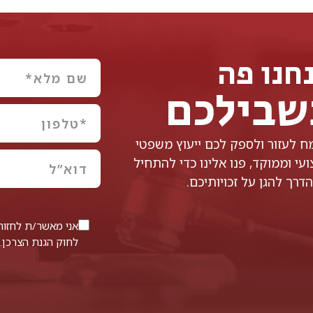
חנו פה
שבילכם
 לעזור ולספק לכם ייעוץ משפטי
עי וממוקד, פנו אלינו כדי להתחיל
דרך להגן על זכויותיכם.
לחוק הגנת הצרכן.