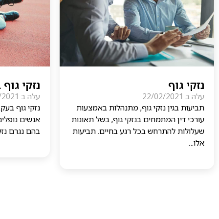
נזקי גוף
נזקי גוף
עלה ב
22/02/2021
עלה ב
/2021
תביעות בגין נזקי גוף, מתנהלות באמצעות
נזקי גוף בעק
עורכי דין המתמחים בנזקי גוף, בשל תאונות
אנשים נופלים
שעלולות להתרחש בכל רגע בחיים. תביעות
בהם נגרם נזק
אלו…