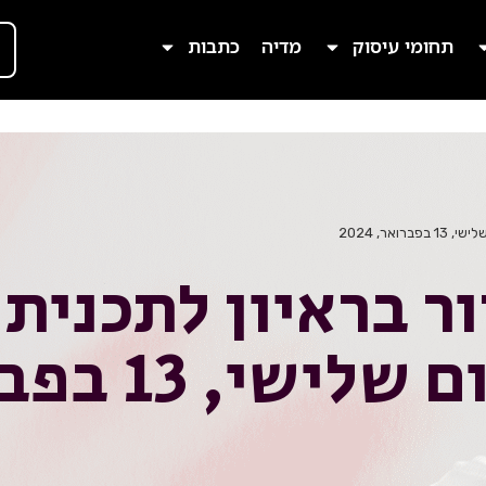
תחומי עיסוק
מדיה
כתבות
ר, 2024
ור בראיון לתכני
13 בפברואר, 2024