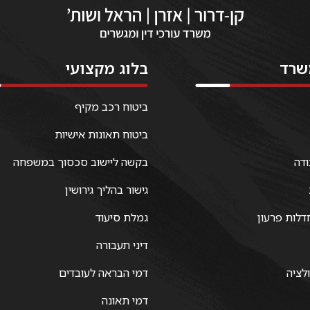
שרד
בלוג מקצועי
ביטוח רכב מקיף
ביטוח תאונות אישיות
ודה
בקשה ליישוב סכסוך במשפחה
גישור בהליך גירושין
דלות פרעון
גמלת סיעוד
דיני תעבורה
ולציה
דמי הבראה לעובדים
דמי תאונה