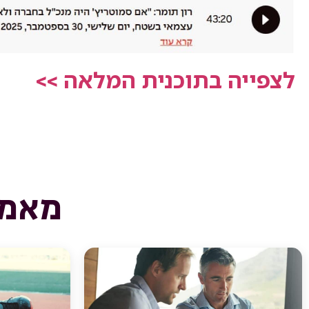
לצפייה בתוכנית המלאה >>
מאמר