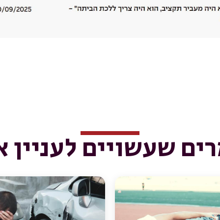
ים שעשויים לעניין א