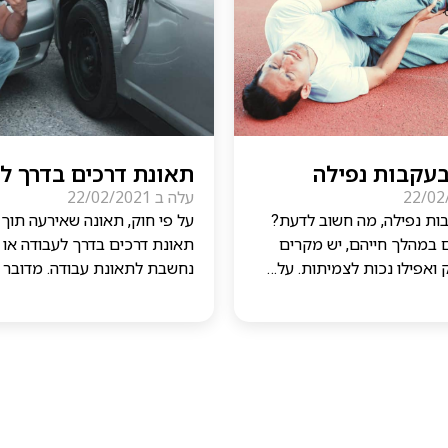
 בעקבות נפילה
תאונת דרכים בדרך ל
22/02
עלה ב
22/02/2021
בות נפילה, מה חשוב לדעת?
על פי חוק, תאונה שאירעה תוך 
 במהלך חייהם, יש מקרים
תאונת דרכים בדרך לעבודה או 
 ואפילו נכות לצמיתות. על…
נחשבת לתאונת עבודה. מדובר 