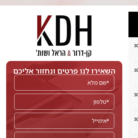
השאירו לנו פרטים ונחזור אליכם