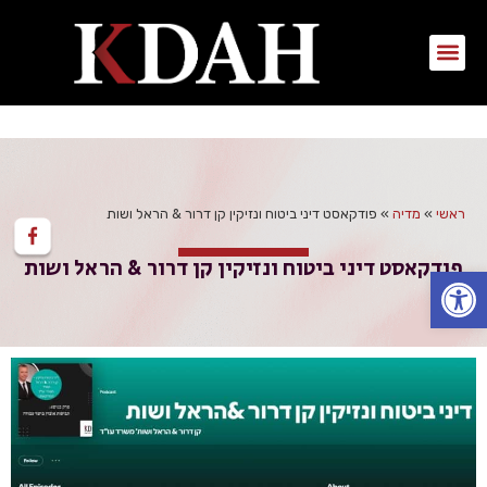
ראשי
»
מדיה
»
פודקאסט דיני ביטוח ונזיקין קן דרור & הראל ושות
פודקאסט דיני ביטוח ונזיקין קן דרור & הראל ושות
פתח סרגל נגישות