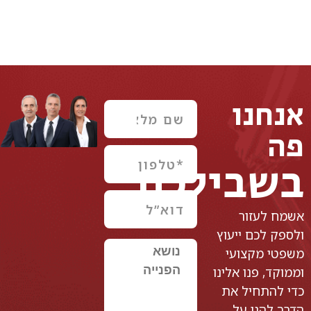
אנחנו
פה
בשבילכם
אשמח לעזור
ולספק לכם ייעוץ
משפטי מקצועי
וממוקד, פנו אלינו
כדי להתחיל את
הדרך להגן על