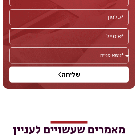
שליחה
מאמרים שעשויים לעניין