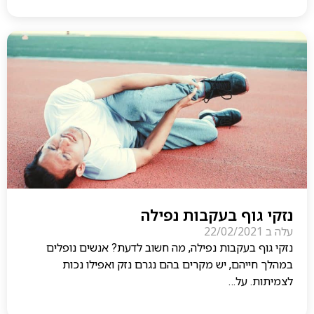
נזקי גוף בעקבות נפילה
עלה ב
22/02/2021
נזקי גוף בעקבות נפילה, מה חשוב לדעת? אנשים נופלים
במהלך חייהם, יש מקרים בהם נגרם נזק ואפילו נכות
לצמיתות. על…