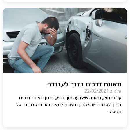
תאונת דרכים בדרך לעבודה
עלה ב
22/02/2021
על פי חוק, תאונה שאירעה תוך נסיעה כגון תאונת דרכים
בדרך לעבודה או ממנה, נחשבת לתאונת עבודה. מדובר על
נסיעה…