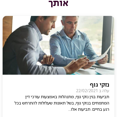
אותך
נזקי גוף
עלה ב
22/02/2021
תביעות בגין נזקי גוף, מתנהלות באמצעות עורכי דין
המתמחים בנזקי גוף, בשל תאונות שעלולות להתרחש בכל
רגע בחיים. תביעות אלו…