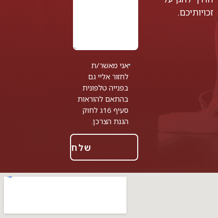
זכויותיכם.
אני מאשר/ת
לחזור אליי גם
בפנייה טלפונית
בהתאם להוראות
סעיף 16ג לחוק
הגנת הצרכן.