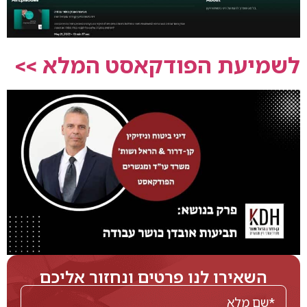
לשמיעת הפודקאסט המלא >>
השאירו לנו פרטים ונחזור אליכם