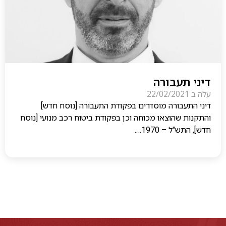
דיני תעבורה
עלה ב
22/02/2021
דיני התעבורה מוסדרים בפקודת התעבורה [נוסח חדש]
והתקנות שהוצאו מכוחה וכן בפקודת ביטוח רכב מנועי [נוסח
חדש], התש"ל – 1970….