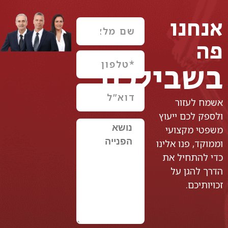
אנחנו
פה
בשבילכם
אשמח לעזור
ולספק לכם ייעוץ
משפטי מקצועי
וממוקד, פנו אלינו
כדי להתחיל את
הדרך להגן על
זכויותיכם.