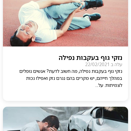
נזקי גוף בעקבות נפילה
עלה ב
22/02/2021
נזקי גוף בעקבות נפילה, מה חשוב לדעת? אנשים נופלים
במהלך חייהם, יש מקרים בהם נגרם נזק ואפילו נכות
לצמיתות. על…