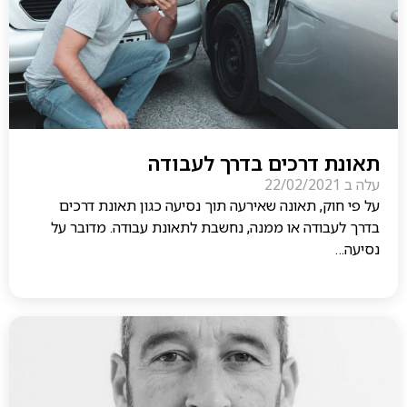
תאונת דרכים בדרך לעבודה
עלה ב
22/02/2021
על פי חוק, תאונה שאירעה תוך נסיעה כגון תאונת דרכים
בדרך לעבודה או ממנה, נחשבת לתאונת עבודה. מדובר על
נסיעה…