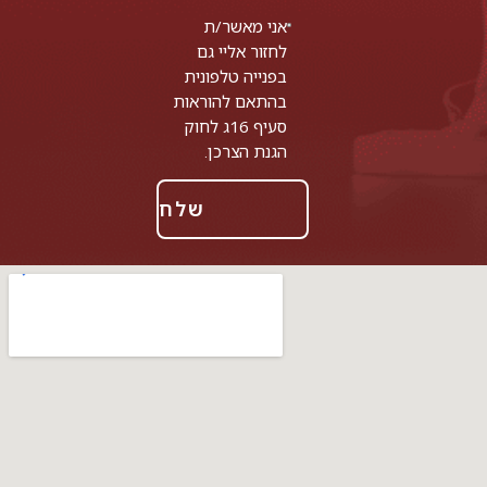
אני מאשר/ת
לחזור אליי גם
בפנייה טלפונית
בהתאם להוראות
סעיף 16ג לחוק
הגנת הצרכן.