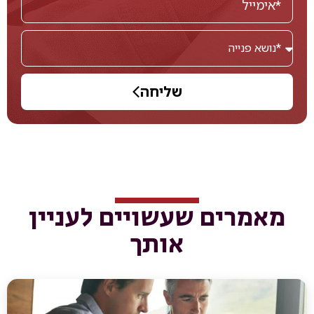
שליחה
מאמרים שעשויים לעניין
אותך