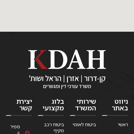
ניווט
שירותי
בלוג
יצירת
באתר
המשרד
מקצועי
קשר
ראשי
ביטוח לאומי
ביטוח רכב
ספיר
מקיף
5,