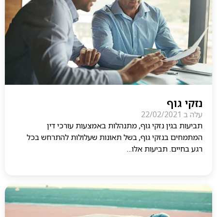
נזקי גוף
עלה ב
22/02/2021
תביעות בגין נזקי גוף, מתנהלות באמצעות עורכי דין
המתמחים בנזקי גוף, בשל תאונות שעלולות להתרחש בכל
רגע בחיים. תביעות אלו…