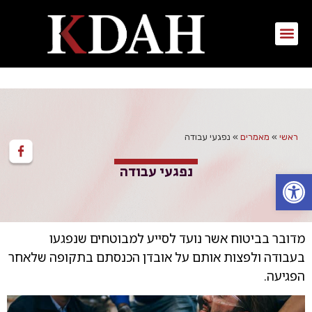
ראשי
»
מאמרים
»
נפגעי עבודה
נפגעי עבודה
פתח סרגל נגישות
מדובר בביטוח אשר נועד לסייע למבוטחים שנפגעו
בעבודה ולפצות אותם על אובדן הכנסתם בתקופה שלאחר
הפגיעה.