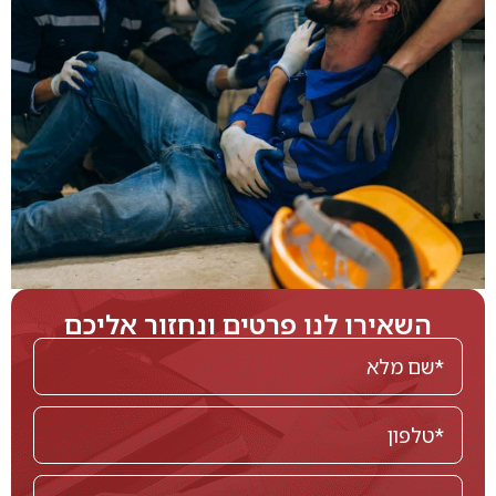
השאירו לנו פרטים ונחזור אליכם