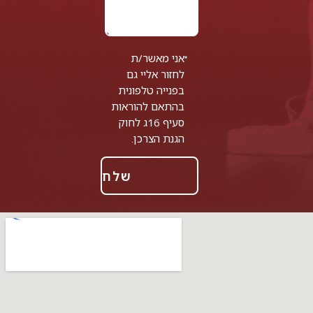
אני מאשר/ת
לחזור אליי גם
בפנייה טלפונית
בהתאם להוראות
סעיף 16ג לחוק
הגנת הצרכן.