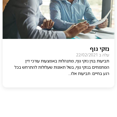
נזקי גוף
עלה ב
22/02/2021
תביעות בגין נזקי גוף, מתנהלות באמצעות עורכי דין
המתמחים בנזקי גוף, בשל תאונות שעלולות להתרחש בכל
רגע בחיים. תביעות אלו…