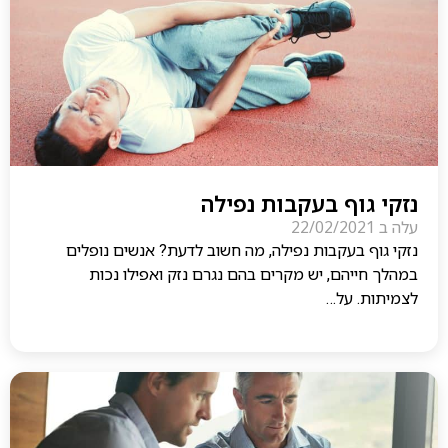
נזקי גוף בעקבות נפילה
עלה ב
22/02/2021
נזקי גוף בעקבות נפילה, מה חשוב לדעת? אנשים נופלים
במהלך חייהם, יש מקרים בהם נגרם נזק ואפילו נכות
לצמיתות. על…