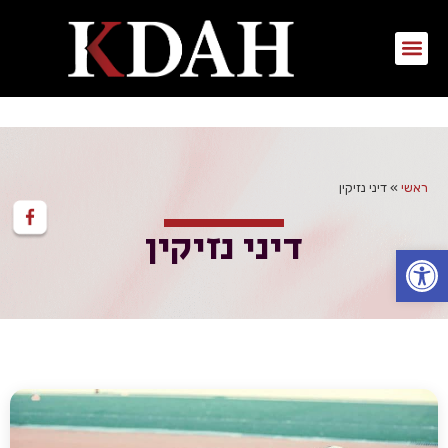
ראשי
»
דיני נזיקין
דיני נזיקין
פתח סרגל נגישות