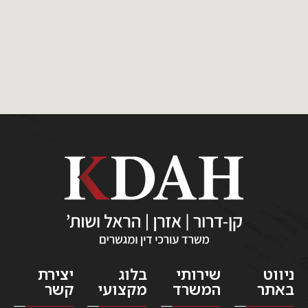
ניווט
שירותי
בלוג
יצירת
באתר
המשרד
מקצועי
קשר