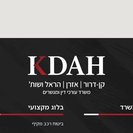
שרד
בלוג מקצועי
ביטוח רכב מקיף