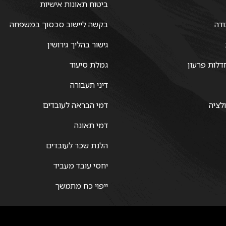
ביטוח תאונות אישיות
ודה
בקשה ליישוב סכסוך במשפחה
גישור בהליך גירושין
דלות פרעון
גמלת סיעוד
דיני תעבורה
ולציה
דמי הבראה לעובדים
דמי תאונה
הלנת שכר לעובדים
יחסי עובד מעביד
ייפוי כח מתמשך