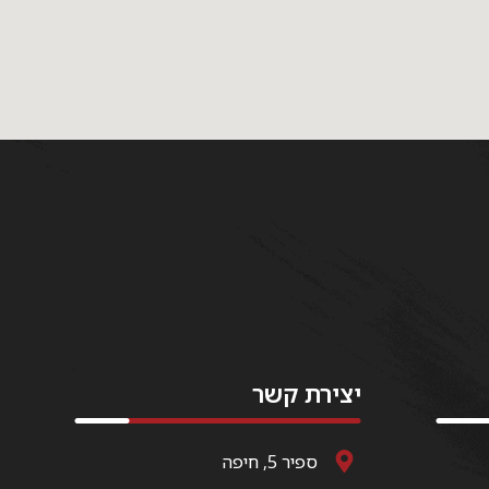
יצירת קשר
ספיר 5, חיפה