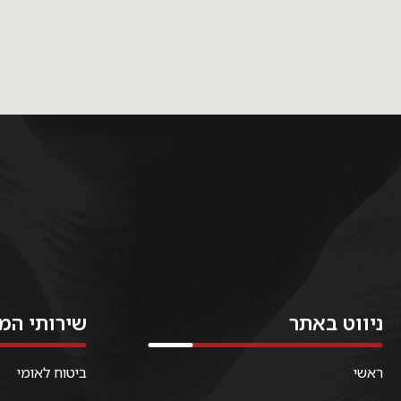
ניווט באתר
שירותי המ
ראשי
ביטוח לאומי