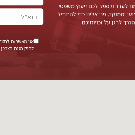
 לעזור ולספק לכם ייעוץ משפטי
עי וממוקד, פנו אלינו כדי להתחיל
דרך להגן על זכויותיכם.
לחוק הגנת הצרכן.