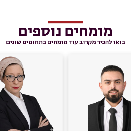
מומחים נוספים
בואו להכיר מקרוב עוד מומחים בתחומים שונים