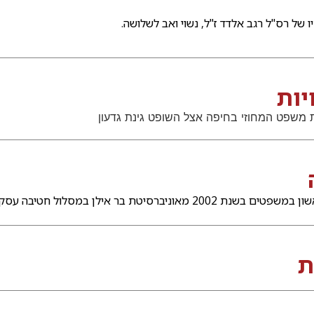
 של רס"ל רגב אלדד ז"ל, נשוי ואב לשלושה.
ות
משפט המחוזי בחיפה אצל השופט גינת גדעון
בשנת 2002 מאוניברסיטת בר אילן במסלול חטיבה עסקית.
ת