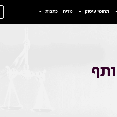
תחומי עיסוק
מדיה
כתבות
ותף