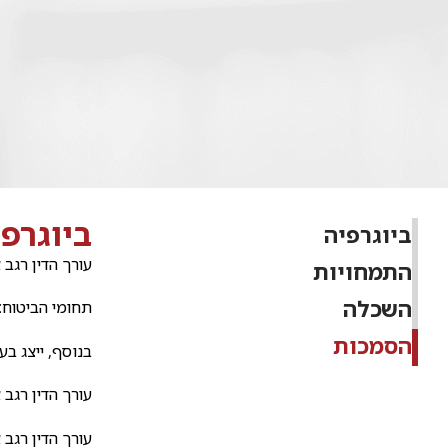
ביוגרפי
ביוגרפיה
עורך הדין רגב אייל עבד כעורך
התמחויות
השכלה
תחומי הביטוח: 
הסמכות
בנוסף, ייצג בע
עורך הדין רגב א
עורך הדין רגב