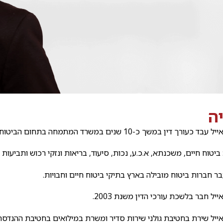
ה
 דין במשך כ-10 שנים במשרד המתמחה בתחום הביטוח והנזקין.
ביטוח חיים, משכנתא, א.כ.ע, נכות, סיעוד, בריאות ונזקי רכוש ותביעות 
בר חברות ביטוח מובילה בארץ בתיקי ביטוח חיים וחבויות.
ייל חבר בלשכת עורכי הדין משנת 2003.
 אייל שירת בחטיבת גולני שירות סדיר ומשרת במילואים בחטיבת ההנדסה