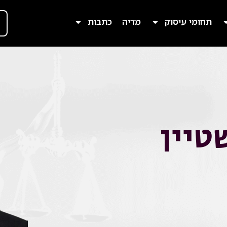
תחומי עיסוק
מדיה
כתבות
טיין