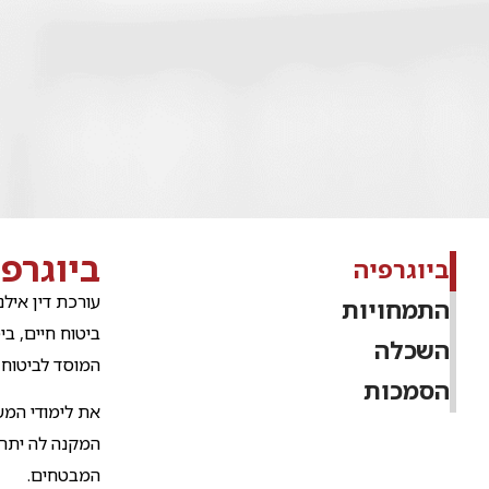
ביוגרפי
ביוגרפיה
עורכת דין אילנ
התמחויות
ביטוח חיים, בי
השכלה
המוסד לביטוח 
הסמכות
את לימודי המש
המקנה לה יתרו
המבטחים.