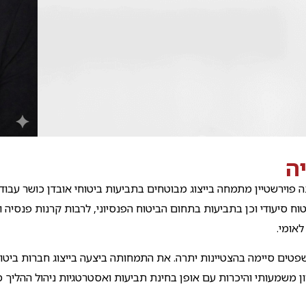
ה
ה פוירשטיין מתמחה בייצוג מבוטחים בתביעות ביטוחי אובדן כושר עבודה
טוח סיעודי וכן בתביעות בתחום הביטוח הפנסיוני, לרבות קרנות פנסיה ו
לאומי.
פטים סיימה בהצטיינות יתרה. את התמחותה ביצעה בייצוג חברות ביטוח
ן משמעותי והיכרות עם אופן בחינת תביעות ואסטרטגיות ניהול ההליך 