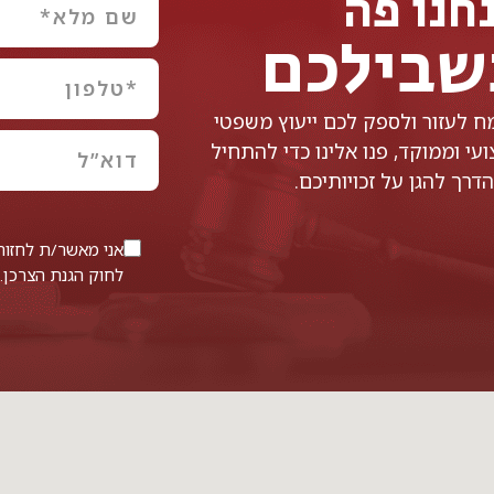
חנו פה
שבילכם
 לעזור ולספק לכם ייעוץ משפטי
עי וממוקד, פנו אלינו כדי להתחיל
דרך להגן על זכויותיכם.
לחוק הגנת הצרכן.