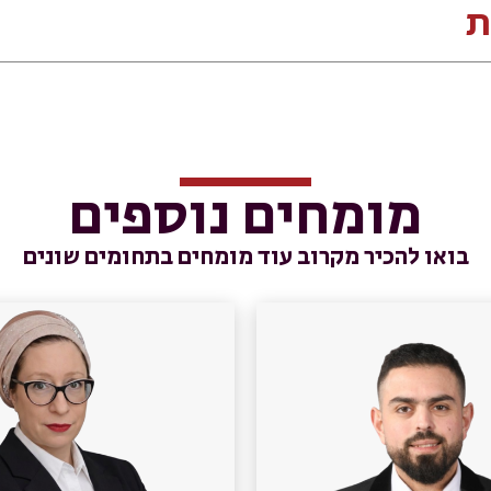
ת
מומחים נוספים
בואו להכיר מקרוב עוד מומחים בתחומים שונים