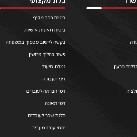
שרד
בלוג מקצועי
ביטוח רכב מקיף
ביטוח תאונות אישיות
ודה
בקשה ליישוב סכסוך במשפחה
גישור בהליך גירושין
דלות פרעון
גמלת סיעוד
דיני תעבורה
ולציה
דמי הבראה לעובדים
דמי תאונה
הלנת שכר לעובדים
יחסי עובד מעביד