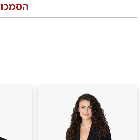
הסמכו