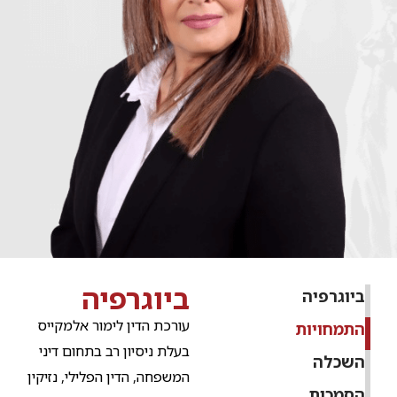
ביוגרפיה
ביוגרפיה
עורכת הדין לימור אלמקייס
התמחויות
בעלת ניסיון רב בתחום דיני
השכלה
המשפחה, הדין הפלילי, נזיקין
הסמכות