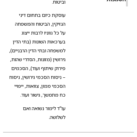
וביטוח.
עוסקת כיום בתחום דיני
הנזיקין, הביטוח והמשפחה
על כל גווניו לרבות ייצוג
בערכאות השונות (בתי הדין
למשפחה ובתי הדין הרבניים),
גירושין (מזונות, הסדרי שהות,
פירוק שיתוף ועוד), הסכמים
– ניסוח הסכמי גירושין, ניסוח
הסכמי ממון, צוואות, ייפויי
כח מתמשך, גישור ועוד.
עו"ד לימור נשואה ואם
לשלושה.