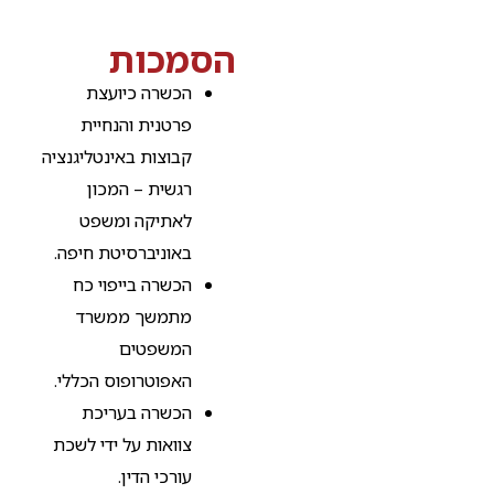
הסמכות
הכשרה כיועצת
פרטנית והנחיית
קבוצות באינטליגנציה
רגשית – המכון
לאתיקה ומשפט
באוניברסיטת חיפה.
הכשרה בייפוי כח
מתמשך ממשרד
המשפטים
האפוטרופוס הכללי.
הכשרה בעריכת
צוואות על ידי לשכת
עורכי הדין.