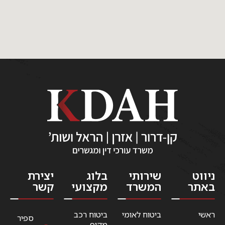
ניווט
שירותי
בלוג
יצירת
באתר
המשרד
מקצועי
קשר
ראשי
ביטוח לאומי
ביטוח רכב
ספיר
מקיף