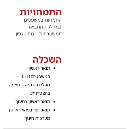
התמחויות
התמחות במשפטים
במחלקת התביעה
המשטרתית – מחוז צפון
השכלה
תואר ראשון
במשפטים LLB –
מכללת נתניה – סיימה
בהצטיינות.
תואר ראשון בחינוך.
תואר שני בניהול וארגון
מערכות חינוך.