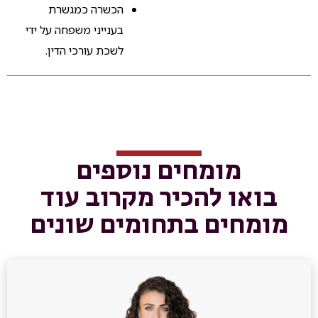
הכשרה כמגשרת
בענייני משפחה על ידי
לשכת עורכי הדין.
מומחים נוספים
בואו להכיר מקרוב עוד
מומחים בתחומים שונים