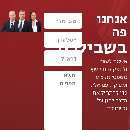
אנחנו
פה
בשבילכם
אשמח לעזור
ולספק לכם ייעוץ
משפטי מקצועי
וממוקד, פנו אלינו
כדי להתחיל את
הדרך להגן על
זכויותיכם.