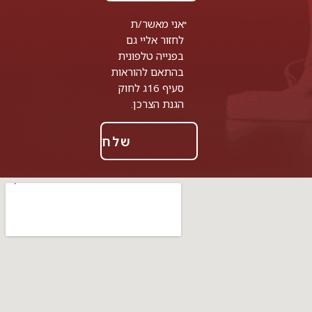
אני מאשר/ת
לחזור אליי גם
בפנייה טלפונית
בהתאם להוראות
סעיף 16ג לחוק
הגנת הצרכן.