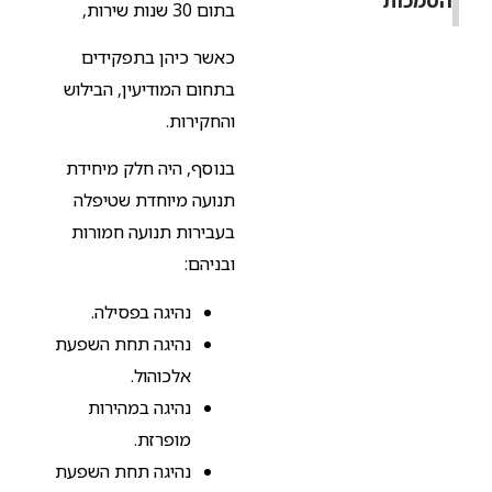
בתום 30 שנות שירות,
כאשר כיהן בתפקידים
בתחום המודיעין, הבילוש
והחקירות.
בנוסף, היה חלק מיחידת
תנועה מיוחדת שטיפלה
בעבירות תנועה חמורות
ובניהם:
נהיגה בפסילה.
נהיגה תחת השפעת
אלכוהול.
נהיגה במהירות
מופרזת.
נהיגה תחת השפעת