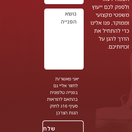
ולספק לכם ייעוץ
משפטי מקצועי
וממוקד, פנו אלינו
כדי להתחיל את
הדרך להגן על
זכויותיכם.
אני מאשר/ת
לחזור אליי גם
בפנייה טלפונית
בהתאם להוראות
סעיף 16ג לחוק
הגנת הצרכן.