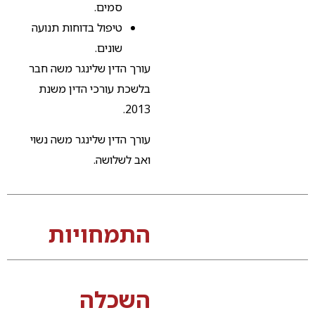
סמים.
טיפול בדוחות תנועה
שונים.
עורך הדין שלינגר משה חבר
בלשכת עורכי הדין משנת
2013.
עורך הדין שלינגר משה נשוי
ואב לשלושה.
התמחויות
השכלה