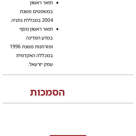
תואר ראשון
במשפטים משנת
2004 במכללת נתניה.
תואר ראשון נוסף
במדע המדינה
ומזרחנות משנת 1996
במכללה האקדמית
עמק יזרעאל.
הסמכות