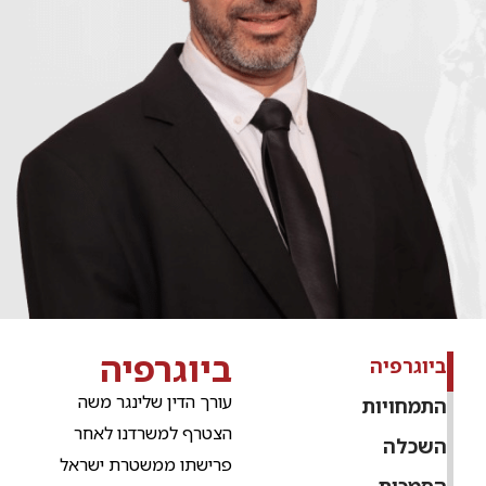
ביוגרפיה
ביוגרפיה
עורך הדין שלינגר משה
התמחויות
הצטרף למשרדנו לאחר
השכלה
פרישתו ממשטרת ישראל
הסמכות