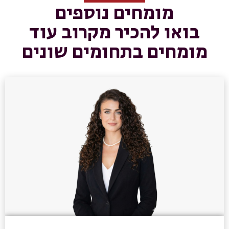
מומחים נוספים
בואו להכיר מקרוב עוד
מומחים בתחומים שונים