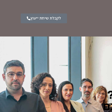
לקבלת שיחת ייעוץ
ם