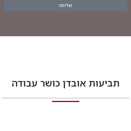
שליחה
תביעות אובדן כושר עבודה