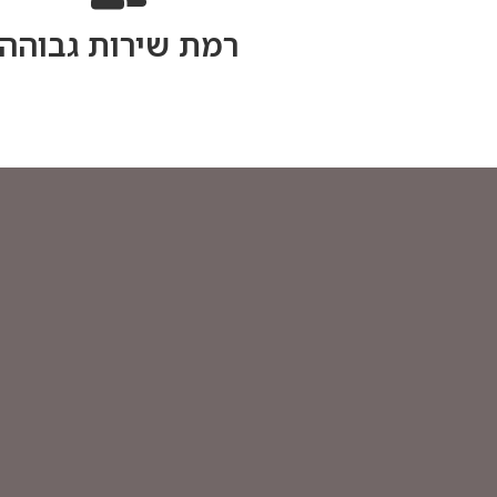
רמת שירות גבוהה