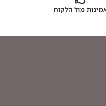
מינות מול הלקוח