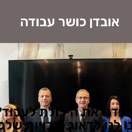
אובדן כושר עבודה
יבדת את היכולת לעבוד?
ו לנו לדאוג לזכויות שלכ