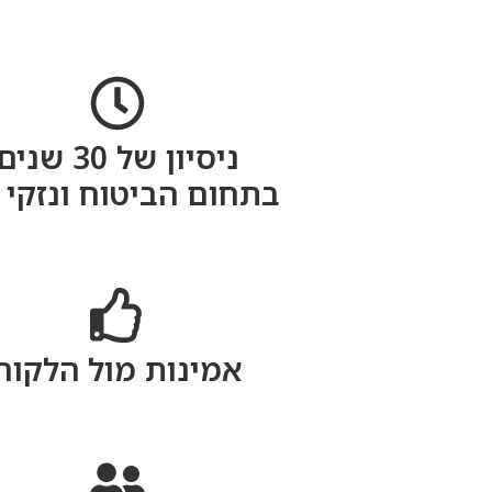
ניסיון של 30 שנים
בתחום הביטוח ונזקי 
אמינות מול הלקוח