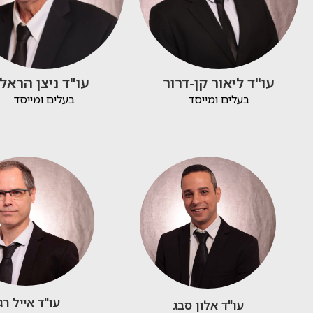
עו"ד ליאור קן-דרור
עו"ד ניצן הראל
בעלים ומייסד
בעלים ומייסד
עו"ד אייל רג
עו"ד אלון סבג