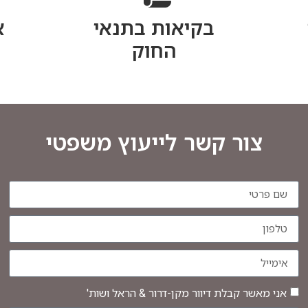
בקיאות בתנאי
א
החוק
צור קשר לייעוץ משפטי
אני מאשר קבלת דיוור מקן-דרור & הראל ושות'