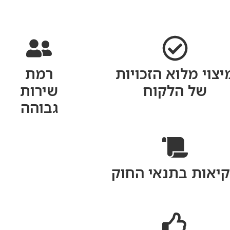
יצוי מלוא הזכויות
רמת
של הלקוח
שירות
גבוהה
יאות בתנאי החוק