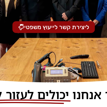
ליצירת קשר לייעוץ משפטי
 אנחנו
יכולים לעזור 