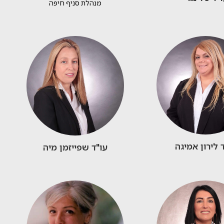
מנהלת סניף חיפה
 לירון אמיגה
עו"ד שפייזמן מיה