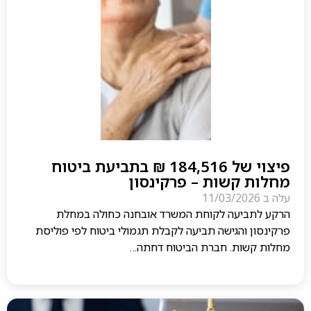
פיצוי של 184,516 ₪ בתביעת ביטוח
מחלות קשות – פרקינסון
עלה ב
11/03/2026
הרקע לתביעה לקוחת המשרד אובחנה כחולה במחלת
פרקינסון והגישה תביעה לקבלת תגמולי ביטוח לפי פוליסת
מחלות קשות. חברת הביטוח דחתה…