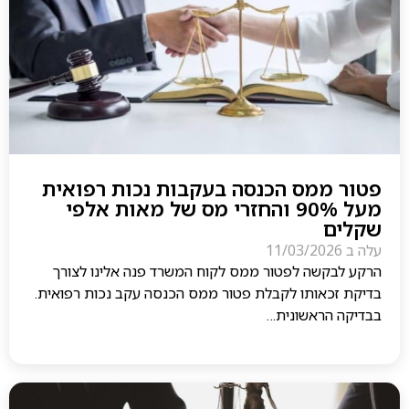
פטור ממס הכנסה בעקבות נכות רפואית
מעל 90% והחזרי מס של מאות אלפי
שקלים
עלה ב
11/03/2026
הרקע לבקשה לפטור ממס לקוח המשרד פנה אלינו לצורך
בדיקת זכאותו לקבלת פטור ממס הכנסה עקב נכות רפואית.
בבדיקה הראשונית…