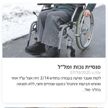
פנסיית נכות ומל"ל
עלה ב
07/10/2025
לקוח שעבר פגיעה בעבודה בחודש 2/14. היה אצל עו"ד אחר
שהגיש תביעות והתנהל כמעט שנתיים וחצי, ללא תוצאה.
בהליך מול…