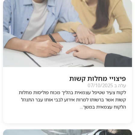
פיצויי מחלות קשות
עלה ב
07/10/2025
לקוח צעיר שטיפל עצמאית בהליך מכוח פוליסות מחלות
קשות אשר ברשותו למרות אירוע לבבי אותו עבר התנהל
הלקוח עצמאית במשך…