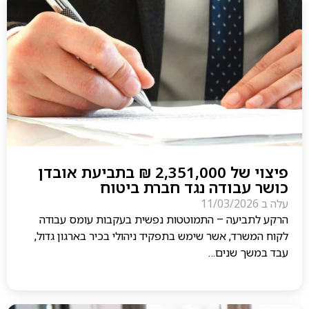
פיצוי של 2,351,000 ₪ בתביעת אובדן
כושר עבודה נגד חברת ביטוח
עלה ב
11/03/2026
הרקע לתביעה – התמוטטות נפשית בעקבות עומס עבודה
לקוח המשרד, אשר שימש בתפקיד ניהולי בכיר בארגון גדול,
עבד במשך שנים…