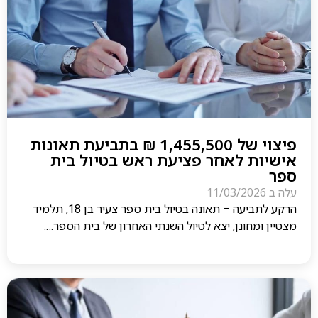
פיצוי של 1,455,500 ₪ בתביעת תאונות
אישיות לאחר פציעת ראש בטיול בית
ספר
עלה ב
11/03/2026
הרקע לתביעה – תאונה בטיול בית ספר צעיר בן 18, תלמיד
מצטיין ומחונן, יצא לטיול השנתי האחרון של בית הספר….