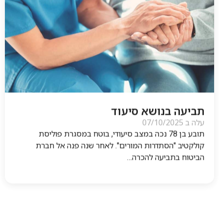
תביעה בנושא סיעוד
עלה ב
07/10/2025
תובע בן 78 נכה במצב סיעודי, בוטח במסגרת פוליסת
קולקטיב "הסתדרות המורים". לאחר שנה פנה אל חברת
הביטוח בתביעה להכרה…