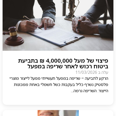
פיצוי של מעל 4,000,000 ₪ בתביעת
ביטוח רכוש לאחר שריפה במפעל
עלה ב
11/03/2026
הרקע לתביעה – שריפה במפעל תעשייתי מפעל לייצור מוצרי
פלסטיק נשרף כליל בעקבות כשל חשמלי באחת ממכונות
הייצור. השריפה גרמה…