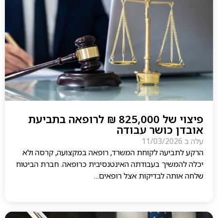
פיצוי של 825,000 ₪ לרופאה בתביעת
אובדן כושר עבודה
עלה ב
11/03/2026
הרקע לתביעה לקוחת המשרד, רופאה במקצועה, קרסה ולא
יכלה להמשיך בעבודתה האינטנסיבית כרופאה. חברת הביטוח
שלחה אותה לבדיקות אצל רופאים…