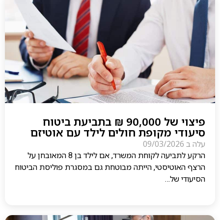
פיצוי של 90,000 ₪ בתביעת ביטוח
סיעודי מקופת חולים לילד עם אוטיזם
עלה ב
09/03/2026
הרקע לתביעה לקוחת המשרד, אם לילד בן 8 המאובחן על
הרצף האוטיסטי, הייתה מבוטחת גם במסגרת פוליסת הביטוח
הסיעודי של…