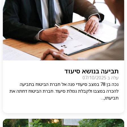
תביעה בנושא סיעוד
עלה ב
07/10/2025
נכה בן 78 במצב סיעודי פנה אל חברת הביטוח בתביעה
להכרה במצבו ולקבלת גמלת סיעוד. חברת הביטוח דחתה את
תביעתו,…