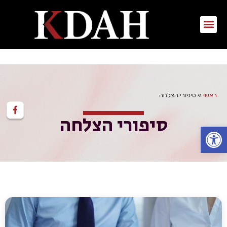
ראשי
»
סיפורי הצלחה
סיפורי הצלחה
פתח סרגל נגישות