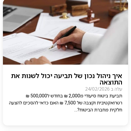
איך ניהול נכון של תביעה יכול לשנות את
התוצאה
עלה ב
24/02/2026
תביעת ביטוח סיעודי מ2,000 ₪ בחודש ל500,000 ₪
רטרואקטיבית וקצבה של 7,500 ₪ האם כדאי להסכים להצעה
חלקית מחברת הביטוח?…