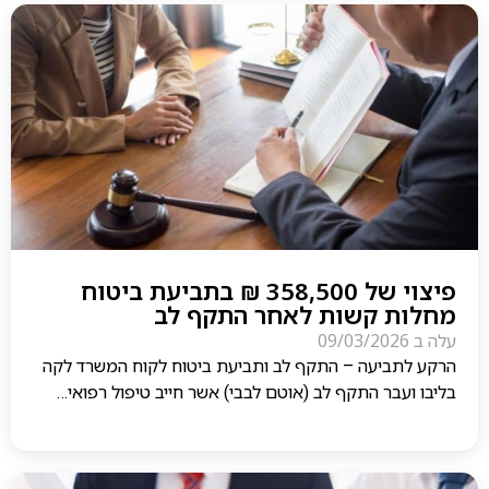
פיצוי של 358,500 ₪ בתביעת ביטוח
מחלות קשות לאחר התקף לב
עלה ב
09/03/2026
הרקע לתביעה – התקף לב ותביעת ביטוח לקוח המשרד לקה
בליבו ועבר התקף לב (אוטם לבבי) אשר חייב טיפול רפואי…