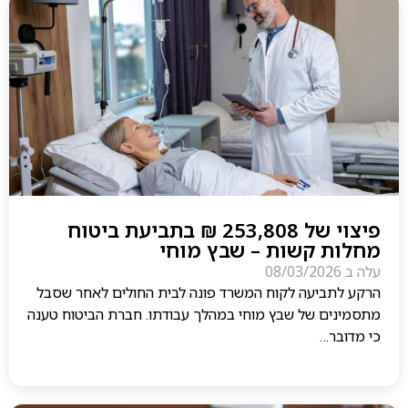
פיצוי של 253,808 ₪ בתביעת ביטוח
מחלות קשות – שבץ מוחי
עלה ב
08/03/2026
הרקע לתביעה לקוח המשרד פונה לבית החולים לאחר שסבל
מתסמינים של שבץ מוחי במהלך עבודתו. חברת הביטוח טענה
כי מדובר…