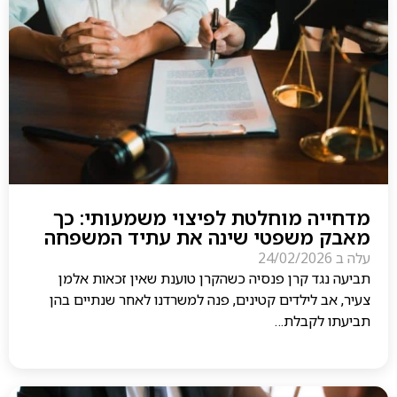
מדחייה מוחלטת לפיצוי משמעותי: כך
מאבק משפטי שינה את עתיד המשפחה
עלה ב
24/02/2026
תביעה נגד קרן פנסיה כשהקרן טוענת שאין זכאות אלמן
צעיר, אב לילדים קטינים, פנה למשרדנו לאחר שנתיים בהן
תביעתו לקבלת…