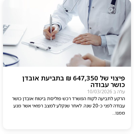
פיצוי של 647,350 ₪ בתביעת אובדן
כושר עבודה
עלה ב
10/03/2026
הרקע לתביעה לקוח המשרד רכש פוליסת ביטוח אובדן כושר
עבודה לפני כ-20 שנה. לאחר שנקלע למצב רפואי אשר מנע
ממנו…