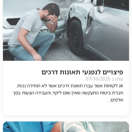
פיצויים לנפגעי תאונות דרכים
עלה ב
07/10/2025
זוג לקוחות אשר עברו תאונת דרכים אשר לא הותירה נכות.
חברת ביטוח התעקשה שאין שום ליקוי, והעבירה הצעות בסך
אלפים…