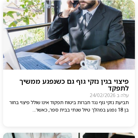
פיצוי בגין נזקי גוף גם כשנפגע ממשיך
לתפקד
עלה ב
24/02/2026
תביעת נזקי גוף נגד חברות ביטוח תפקוד אינו שולל פיצוי בחור
בן 18 נפגע במהלך טיול שנתי בבית ספר, כאשר…