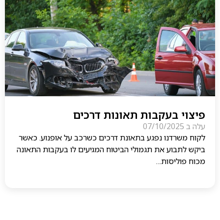
פיצוי בעקבות תאונות דרכים
עלה ב
07/10/2025
לקוח משרדנו נפגע בתאונת דרכים כשרכב על אופנוע. כאשר
ביקש לתבוע את תגמולי הביטוח המגיעים לו בעקבות התאונה
מכוח פוליסות…