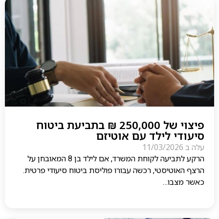
פיצוי של 250,000 ₪ בתביעת ביטוח
סיעודי לילד עם אוטיזם
עלה ב
11/03/2026
הרקע לתביעה לקוחת המשרד, אם לילד בן 8 המאובחן על
הרצף האוטיסטי, רכשה עבורו פוליסת ביטוח סיעודי פרטית.
כאשר מצבו…